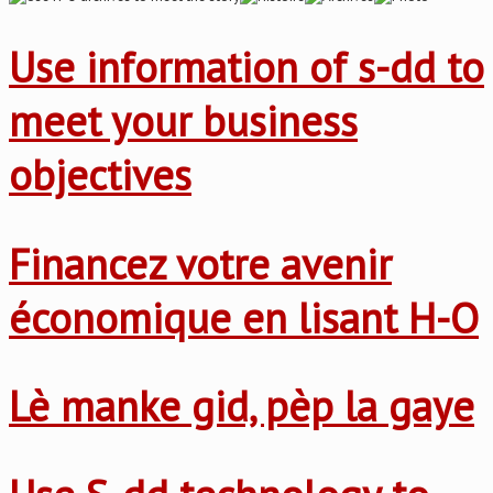
Use information of s-dd to
meet your business
objectives
Financez votre avenir
économique en lisant H-O
Lè manke gid, pèp la gaye