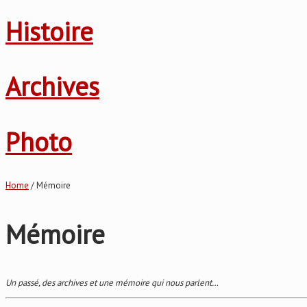
Histoire
Archives
Photo
Home
/ Mémoire
Mémoire
Un passé, des archives et une mémoire qui nous parlent…