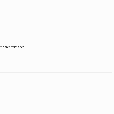
 smeared with fece