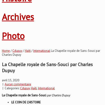
Archives
Photo
Home
/
Cdupuy
/
Haïti
/
International
La Chapelle royale de Sans-Souci par
Charles Dupuy
La Chapelle royale de Sans-Souci par Charles
Dupuy
avril 15, 2020
|
Aucun commentaire
| Categories:
Cdupuy
,
Haïti
,
International
La Chapelle royale de Sans-Souci
par Charles Dupuy
LE COIN DE L’HISTOIRE