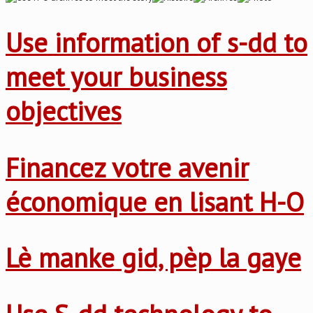
Use information of s-dd to
meet your business
objectives
Financez votre avenir
économique en lisant H-O
Lè manke gid, pèp la gaye