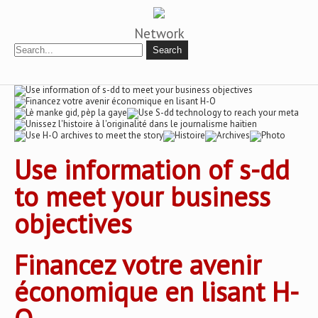
Network
Use information of s-dd
to meet your business
objectives
Financez votre avenir
économique en lisant H-