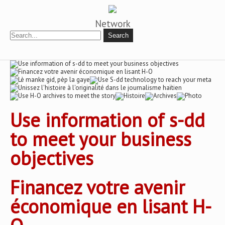
Network
Use information of s-dd
to meet your business
objectives
Financez votre avenir
économique en lisant H-