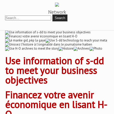
Network
Use information of s-dd
to meet your business
objectives
Financez votre avenir
économique en lisant H-