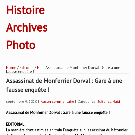
Histoire
Archives
Photo
Home
/
Editorial
/
Haïti
Assassinat de Monferrier Dorval : Gare à une
fausse enquête !
Assassinat de Monferrier Dorval : Gare à une
fausse enquête !
septembre 9, 2020
|
Aucun commentaire
| Categories:
Editorial
,
Haïti
Assassinat de Monferrier Dorval : Gare à une fausse enquête !
ÉDITORIAL
La manière dont est mise en train l’enquête sur l’assassinat du bâtonnier