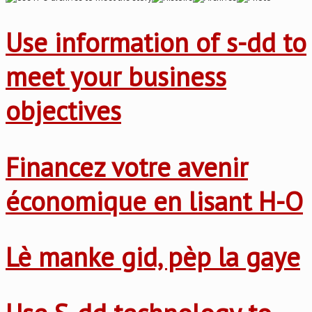
Use information of s-dd to
meet your business
objectives
Financez votre avenir
économique en lisant H-O
Lè manke gid, pèp la gaye