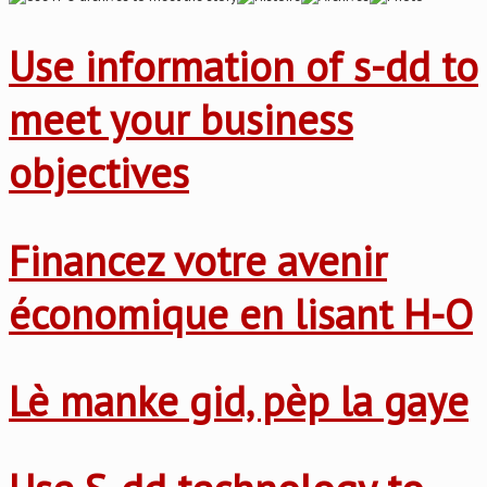
Use information of s-dd to
meet your business
objectives
Financez votre avenir
économique en lisant H-O
Lè manke gid, pèp la gaye