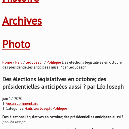
Archives
Photo
Home
/
Haïti
/
Leo Joseph
/
Politique
Des élections législatives en octobre;
des présidentielles anticipées aussi ? par Léo Joseph
Des élections législatives en octobre; des
présidentielles anticipées aussi ? par Léo Joseph
juin 17, 2020
|
Aucun commentaire
| Categories:
Haïti
,
Leo Joseph
,
Politique
Des élections législatives en octobre; des présidentielles anticipées aussi ?
par Léo Joseph