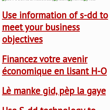
Use information of s-dd to
meet your business
objectives
Financez votre avenir
économique en lisant H-O
Lè manke gid, pèp la gaye