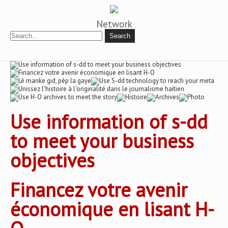
Network
Use information of s-dd
to meet your business
objectives
Financez votre avenir
économique en lisant H-