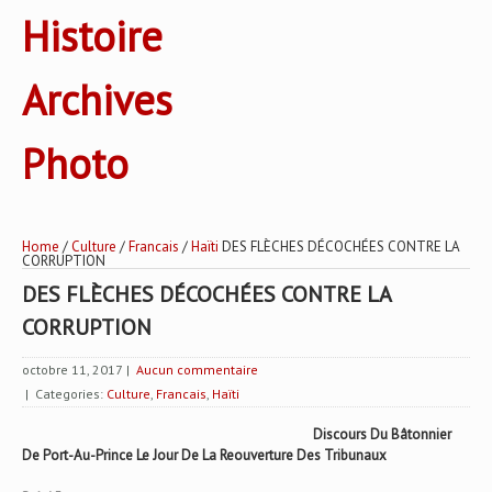
Histoire
Archives
Photo
Home
/
Culture
/
Francais
/
Haïti
DES FLÈCHES DÉCOCHÉES CONTRE LA
CORRUPTION
DES FLÈCHES DÉCOCHÉES CONTRE LA
CORRUPTION
octobre 11, 2017
|
Aucun commentaire
| Categories:
Culture
,
Francais
,
Haïti
Discours Du Bâtonnier
De Port-Au-Prince Le Jour De La Reouverture Des Tribunaux