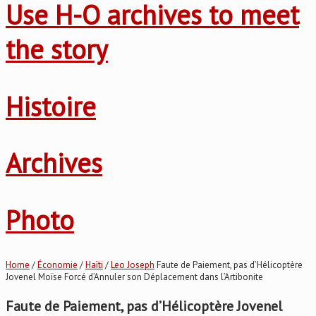
Use H-O archives to meet
the story
Histoire
Archives
Photo
Home
/
Économie
/
Haïti
/
Leo Joseph
Faute de Paiement, pas d’Hélicoptère
Jovenel Moïse Forcé d’Annuler son Déplacement dans l’Artibonite
Faute de Paiement, pas d’Hélicoptère Jovenel