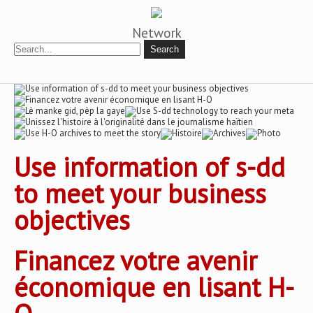
Network
Use information of s-dd
to meet your business
objectives
Financez votre avenir
économique en lisant H-