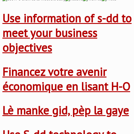
Use information of s-dd to
meet your business
objectives
Financez votre avenir
économique en lisant H-O
Lè manke gid, pèp la gaye