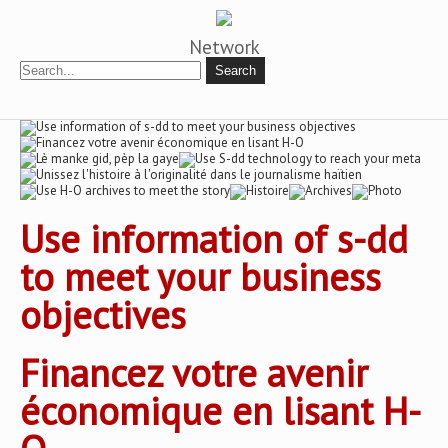
Network
Use information of s-dd
to meet your business
objectives
Financez votre avenir
économique en lisant H-