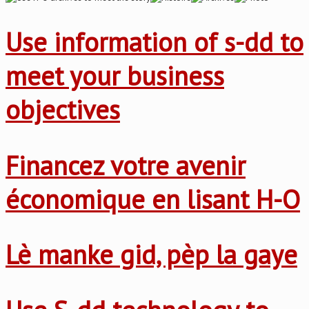
Use information of s-dd to
meet your business
objectives
Financez votre avenir
économique en lisant H-O
Lè manke gid, pèp la gaye