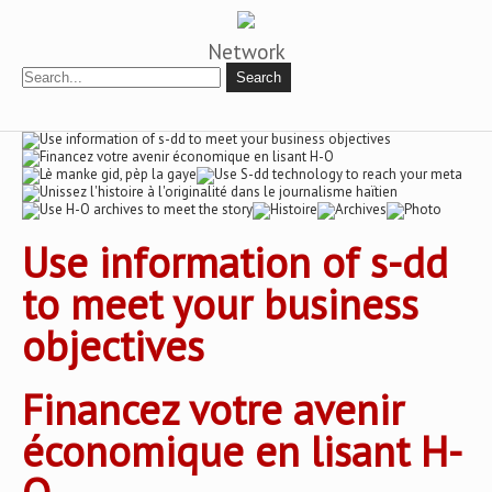
Network
Use information of s-dd
to meet your business
objectives
Financez votre avenir
économique en lisant H-