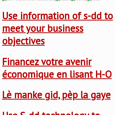
Use information of s-dd to
meet your business
objectives
Financez votre avenir
économique en lisant H-O
Lè manke gid, pèp la gaye