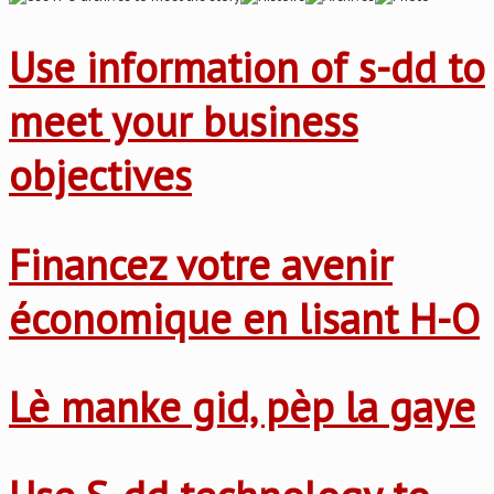
Use information of s-dd to
meet your business
objectives
Financez votre avenir
économique en lisant H-O
Lè manke gid, pèp la gaye