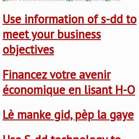
Use information of s-dd to
meet your business
objectives
Financez votre avenir
économique en lisant H-O
Lè manke gid, pèp la gaye