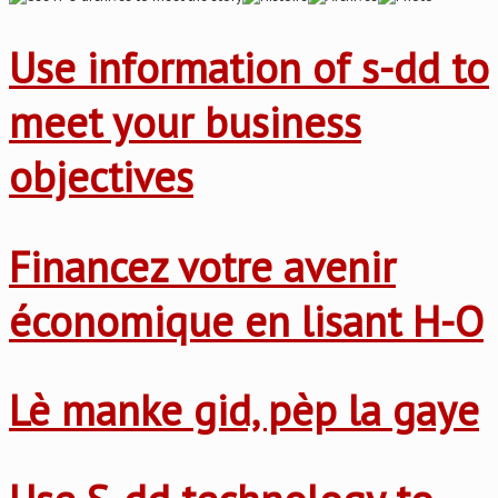
Use information of s-dd to
meet your business
objectives
Financez votre avenir
économique en lisant H-O
Lè manke gid, pèp la gaye