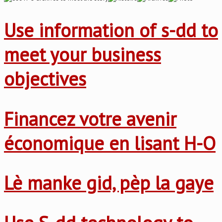
Use information of s-dd to
meet your business
objectives
Financez votre avenir
économique en lisant H-O
Lè manke gid, pèp la gaye