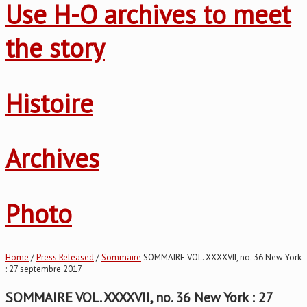
Use H-O archives to meet
the story
Histoire
Archives
Photo
Home
/
Press Released
/
Sommaire
SOMMAIRE VOL. XXXXVII, no. 36 New York
: 27 septembre 2017
SOMMAIRE VOL. XXXXVII, no. 36 New York : 27