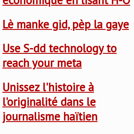
Lè manke gid, pèp la gaye
Use S-dd technology to
reach your meta
Unissez l'histoire à
l'originalité dans le
journalisme haïtien