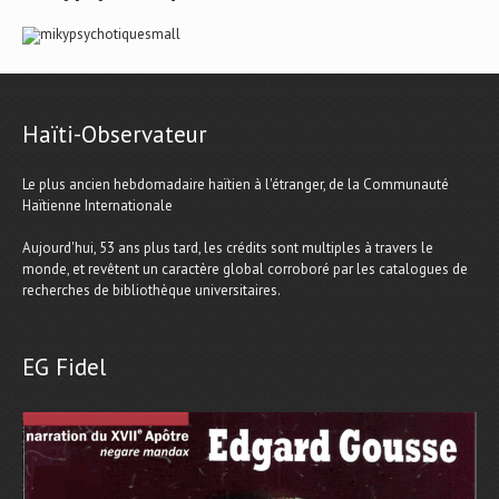
Haïti-Observateur
Le plus ancien hebdomadaire haïtien à l'étranger, de la Communauté
Haïtienne Internationale
Aujourd'hui, 53 ans plus tard, les crédits sont multiples à travers le
monde, et revêtent un caractère global corroboré par les catalogues de
recherches de bibliothèque universitaires.
EG Fidel