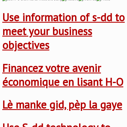
Use information of s-dd to
meet your business
objectives
Financez votre avenir
économique en lisant H-O
Lè manke gid, pèp la gaye