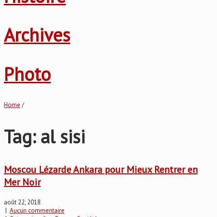
Archives
Photo
Home
/
Tag: al sisi
Moscou Lézarde Ankara pour Mieux Rentrer en
Mer Noir
août 22, 2018
|
Aucun commentaire