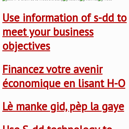
Use information of s-dd to
meet your business
objectives
Financez votre avenir
économique en lisant H-O
Lè manke gid, pèp la gaye