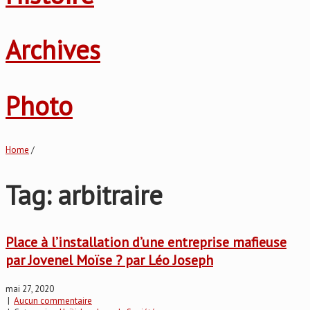
Archives
Photo
Home
/
Tag: arbitraire
Place à l’installation d’une entreprise mafieuse
par Jovenel Moïse ? par Léo Joseph
mai 27, 2020
|
Aucun commentaire