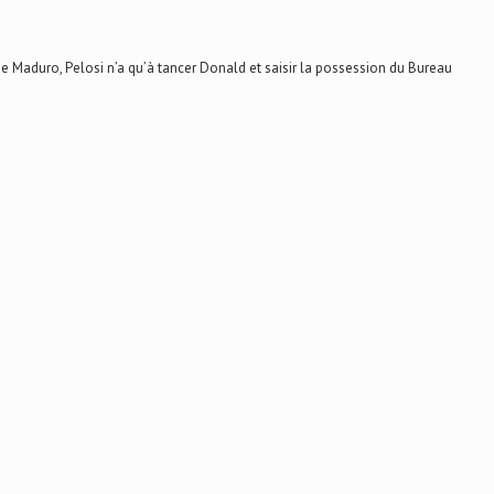
 Maduro, Pelosi n’a qu’à tancer Donald et saisir la possession du Bureau