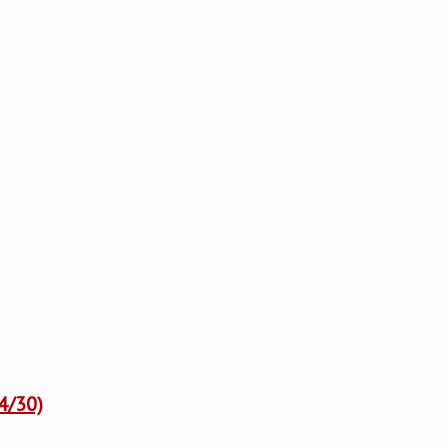
4/30)