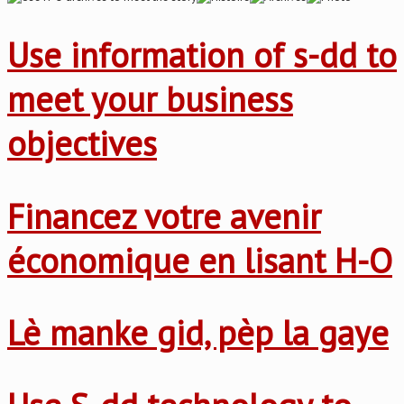
Use information of s-dd to
meet your business
objectives
Financez votre avenir
économique en lisant H-O
Lè manke gid, pèp la gaye