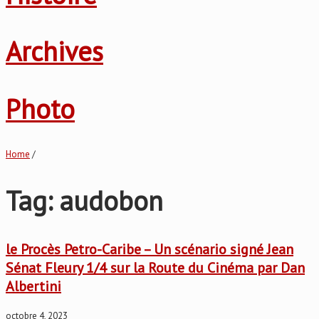
Archives
Photo
Home
/
Tag: audobon
le Procès Petro-Caribe – Un scénario signé Jean
Sénat Fleury 1/4 sur la Route du Cinéma par Dan
Albertini
octobre 4, 2023