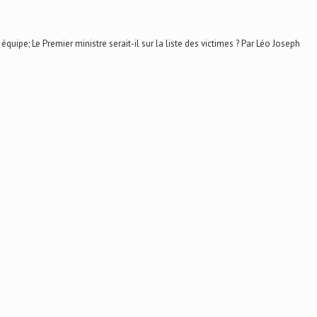
; Le Premier ministre serait-il sur la liste des victimes ? Par Léo Joseph