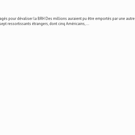
 dévaliser la BRH Des millions auraient pu être emportés par une autre équipe
 sept ressortissants étrangers, dont cinq Américains,...