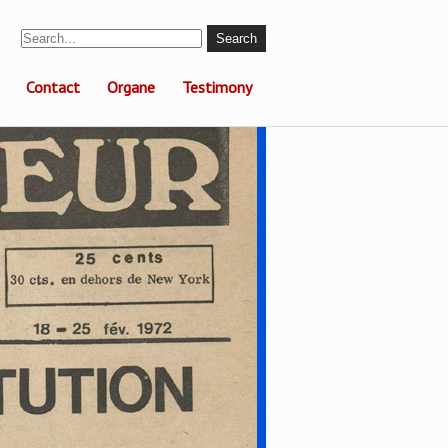
Contact
Organe
Testimony