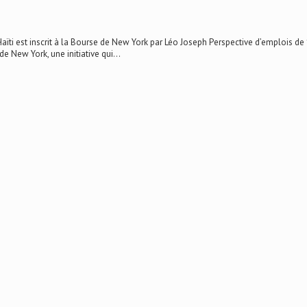
est inscrit à la Bourse de New York par Léo Joseph Perspective d’emplois de
de New York, une initiative qui...