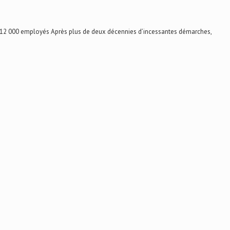
 12 000 employés Après plus de deux décennies d’incessantes démarches,