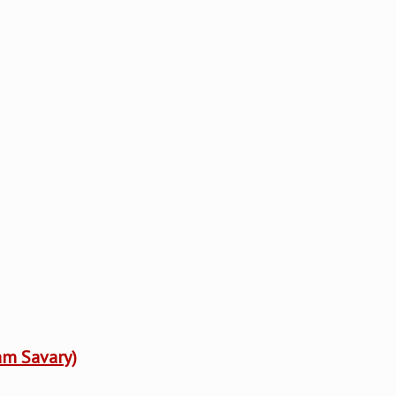
iam Savary)