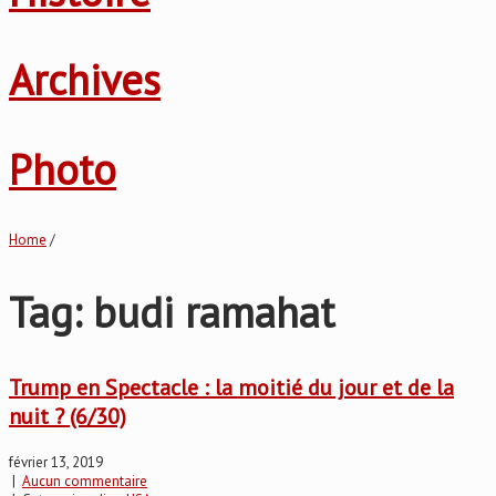
Archives
Photo
Home
/
Tag: budi ramahat
Trump en Spectacle : la moitié du jour et de la
nuit ? (6/30)
février 13, 2019
|
Aucun commentaire