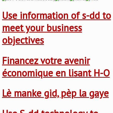
Use information of s-dd to
meet your business
objectives
Financez votre avenir
économique en lisant H-O
Lè manke gid, pèp la gaye