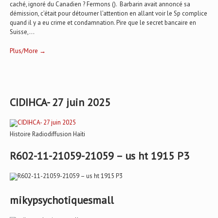
caché, ignoré du Canadien ? Fermons (). Barbarin avait annoncé sa
démission, c’était pour détourner l’attention en allant voir le Sp complice
quand il y a eu crime et condamnation. Pire que le secret bancaire en
Suisse,...
Plus/More →
CIDIHCA- 27 juin 2025
Histoire Radiodiffusion Haïti
R602-11-21059-21059 – us ht 1915 P3
mikypsychotiquesmall