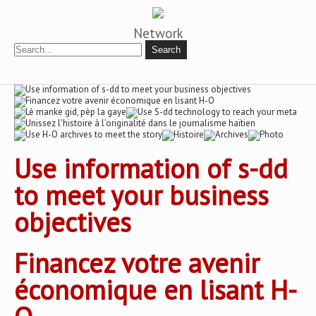
Network
Use information of s-dd
to meet your business
objectives
Financez votre avenir
économique en lisant H-