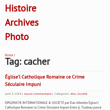
Histoire
Archives
Photo
Home
/
Tag: cacher
Église’l Catholique Romaine ce Crime
Séculaire Impuni
avril 3, 2019
|
Aucun commentaire
| Categories:
dies
,
Société
DIPLOMATIE INTERNATIONALE & SOCIÉTÉ par Dan Albertini Église’l
Catholique Romaine ce Crime Séculaire Impuni Entre (), Trudeau passé