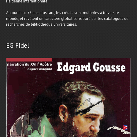
Haïtienne Internationale
Aujourd'hui, 53 ans plus tard, les crédits sont multiples à travers le
monde, et revêtent un caractère global corroboré par les catalogues de
recherches de bibliothèque universitaires.
EG Fidel