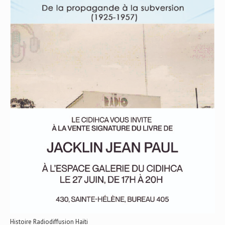
Histoire Radiodiffusion Haïti