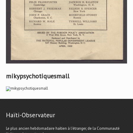
mikypsychotiquesmall
Haïti-Observateur
Le plus ancien hebdomadaire haïtien à l'étranger, de la Communauté