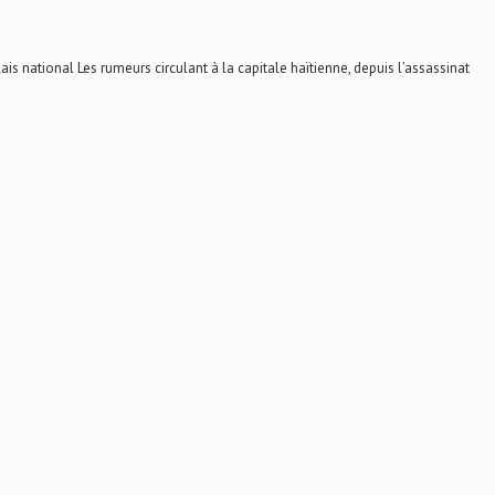
national Les rumeurs circulant à la capitale haïtienne, depuis l’assassinat