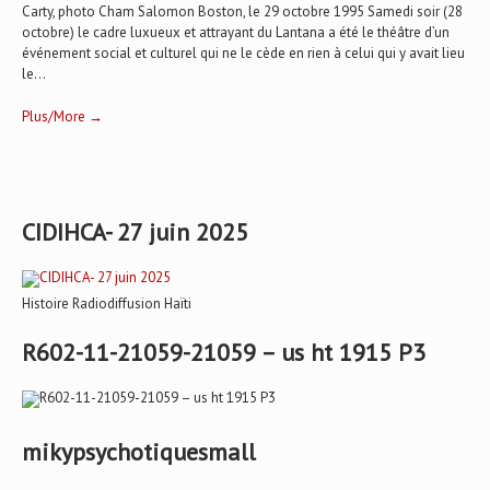
Carty, photo Cham Salomon Boston, le 29 octobre 1995 Samedi soir (28
octobre) le cadre luxueux et attrayant du Lantana a été le théâtre d’un
événement social et culturel qui ne le cède en rien à celui qui y avait lieu
le...
Plus/More →
CIDIHCA- 27 juin 2025
Histoire Radiodiffusion Haïti
R602-11-21059-21059 – us ht 1915 P3
mikypsychotiquesmall