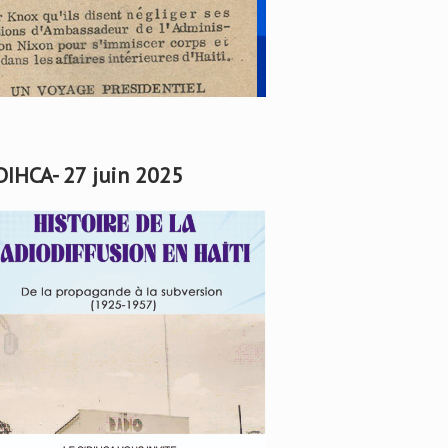
DIHCA- 27 juin 2025