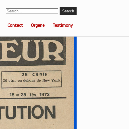
Contact
Organe
Testimony