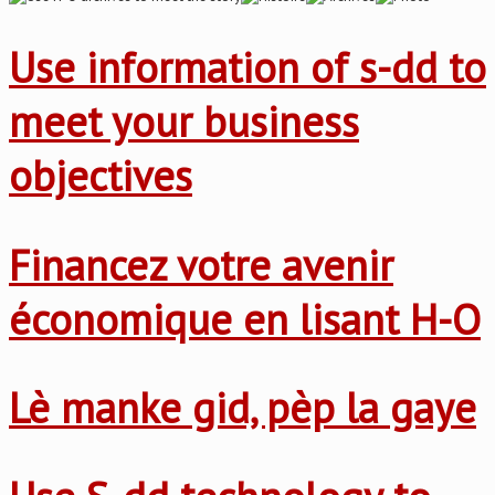
Use information of s-dd to
meet your business
objectives
Financez votre avenir
économique en lisant H-O
Lè manke gid, pèp la gaye