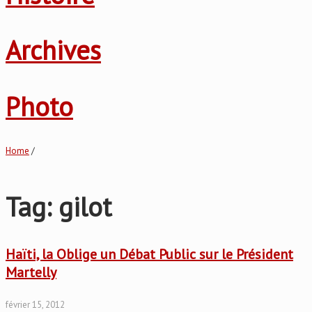
Archives
Photo
Home
/
Tag: gilot
Haïti, la Oblige un Débat Public sur le Président
Martelly
février 15, 2012