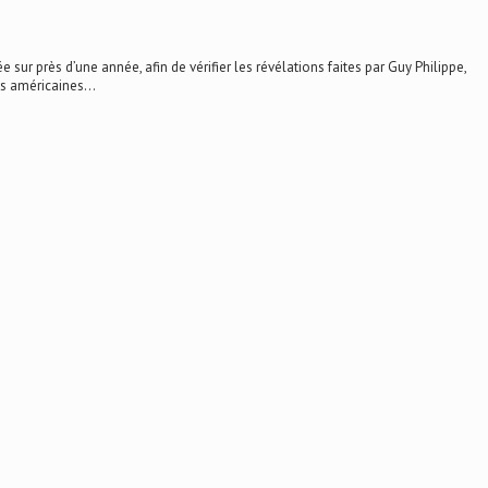
 sur près d’une année, afin de vérifier les révélations faites par Guy Philippe,
es américaines...