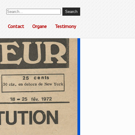
Contact
Organe
Testimony