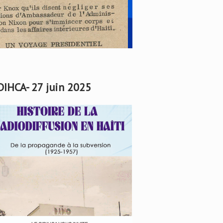
DIHCA- 27 juin 2025