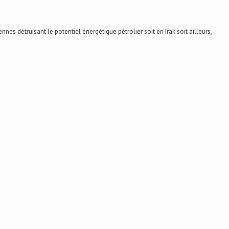
détruisant le potentiel énergétique pétrolier soit en Irak soit ailleurs,