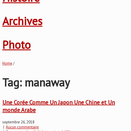
Archives
Photo
Home
/
Tag: manaway
Une Corée Comme Un Japon Une Chine et Un
monde Arabe
septembre 26, 2018
|
Aucun commentaire