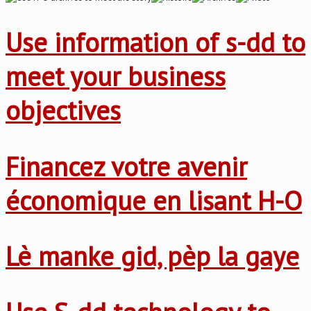
Use information of s-dd to
meet your business
objectives
Financez votre avenir
économique en lisant H-O
Lè manke gid, pèp la gaye