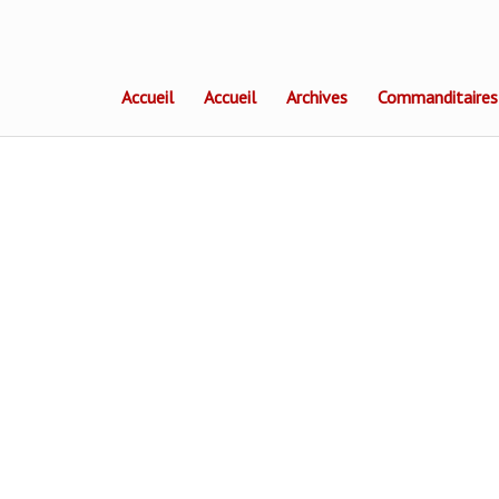
Accueil
Accueil
Archives
Commanditaires