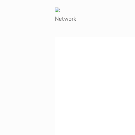
Network