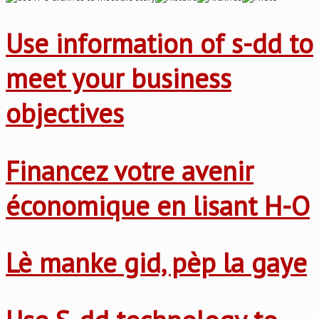
Use information of s-dd to
meet your business
objectives
Financez votre avenir
économique en lisant H-O
Lè manke gid, pèp la gaye