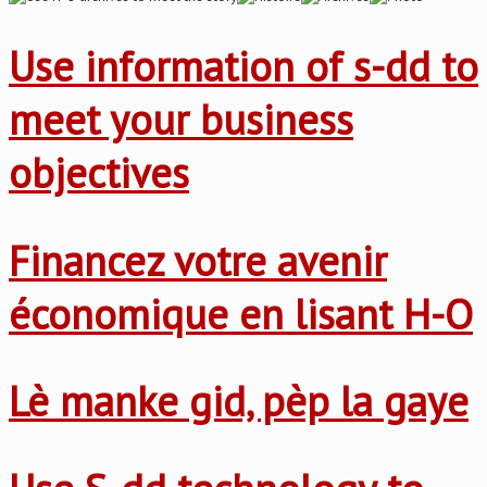
Use information of s-dd to
meet your business
objectives
Financez votre avenir
économique en lisant H-O
Lè manke gid, pèp la gaye