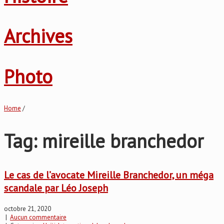
Archives
Photo
Home
/
Tag: mireille branchedor
Le cas de l’avocate Mireille Branchedor, un méga
scandale par Léo Joseph
octobre 21, 2020
|
Aucun commentaire