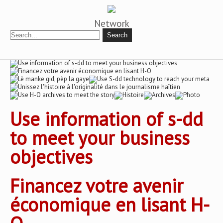
Network
Use information of s-dd
to meet your business
objectives
Financez votre avenir
économique en lisant H-