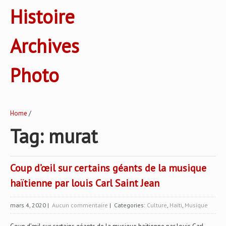
Histoire
Archives
Photo
Home
/
Tag: murat
Coup d’œil sur certains géants de la musique
haïtienne par louis Carl Saint Jean
mars 4, 2020
|
Aucun commentaire
| Categories:
Culture
,
Haïti
,
Musique