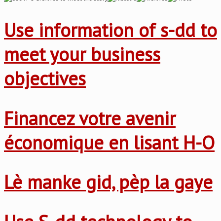
Use information of s-dd to
meet your business
objectives
Financez votre avenir
économique en lisant H-O
Lè manke gid, pèp la gaye