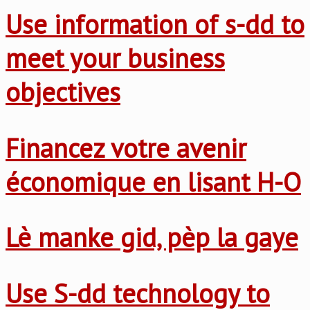
Use information of s-dd to
meet your business
objectives
Financez votre avenir
économique en lisant H-O
Lè manke gid, pèp la gaye
Use S-dd technology to