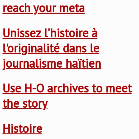
reach your meta
Unissez l'histoire à
l'originalité dans le
journalisme haïtien
Use H-O archives to meet
the story
Histoire