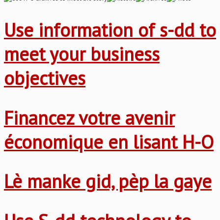
Use information of s-dd to
meet your business
objectives
Financez votre avenir
économique en lisant H-O
Lè manke gid, pèp la gaye