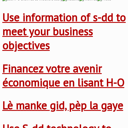
Use information of s-dd to
meet your business
objectives
Financez votre avenir
économique en lisant H-O
Lè manke gid, pèp la gaye