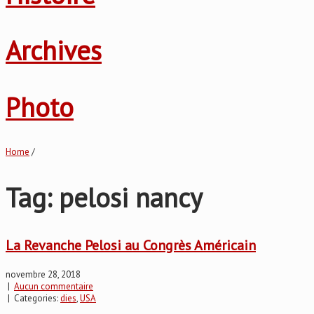
Archives
Photo
Home
/
Tag: pelosi nancy
La Revanche Pelosi au Congrès Américain
novembre 28, 2018
|
Aucun commentaire
| Categories:
dies
,
USA