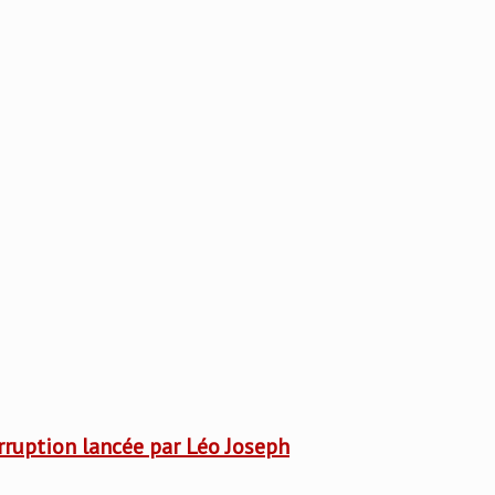
rruption lancée par Léo Joseph