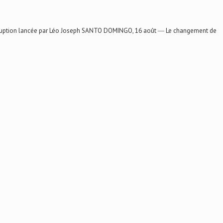
rruption lancée par Léo Joseph SANTO DOMINGO, 16 août ― Le changement de