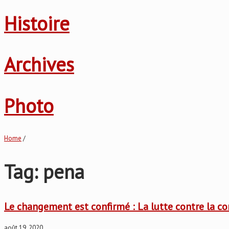
Histoire
Archives
Photo
Home
/
Tag: pena
Le changement est confirmé : La lutte contre la co
août 19, 2020